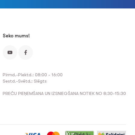
Seko mums!
Pirmd.-Piektd.: 08:00 - 16:00
Sestd.-Svētd.: Slēgts
PREČU PIEŅEMŠANA UN IZSNIEGŠANA NOTIEK NO 8:30-15:30