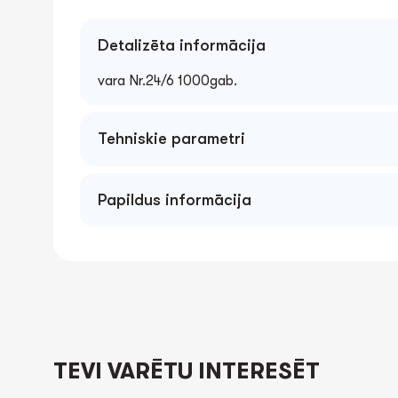
Detalizēta informācija
vara Nr.24/6 1000gab.
Tehniskie parametri
Papildus informācija
TEVI VARĒTU INTERESĒT