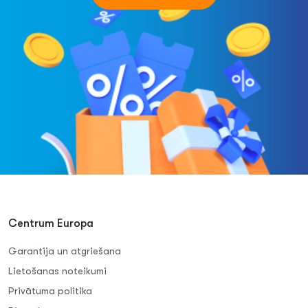
Centrum Europa
Garantija un atgriešana
Lietošanas noteikumi
Privātuma politika