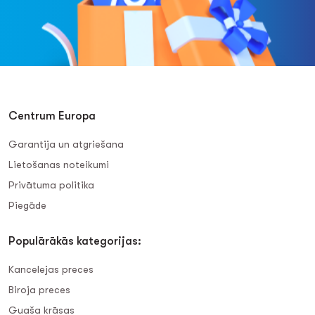
Centrum Europa
Garantija un atgriešana
Lietošanas noteikumi
Privātuma politika
Piegāde
Populārākās kategorijas:
Kancelejas preces
Biroja preces
Guaša krāsas