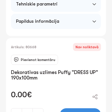
Tehniskie parametri
Papildus informācija
Artikuls: 80668
Nav noliktavā
Pievienot komentāru
Dekoratīvas uzlīmes Puffy "DRESS UP"
190x100mm
0.00€