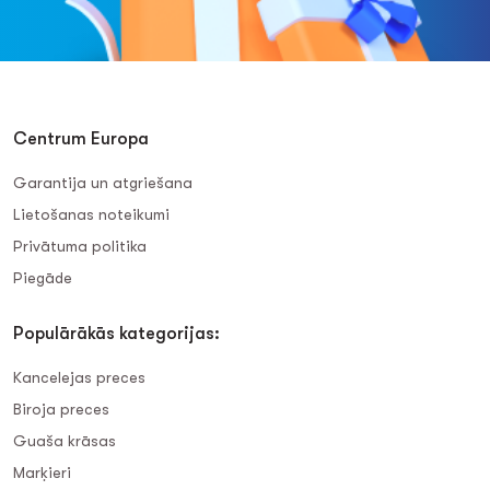
Centrum Europa
Garantija un atgriešana
Lietošanas noteikumi
Privātuma politika
Piegāde
Populārākās kategorijas:
Kancelejas preces
Biroja preces
Guaša krāsas
Marķieri