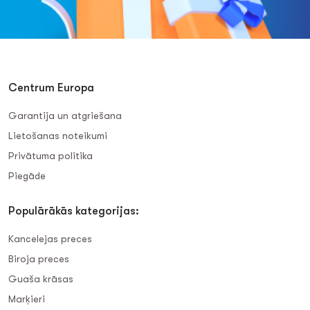
Centrum Europa
Garantija un atgriešana
Lietošanas noteikumi
Privātuma politika
Piegāde
Populārākās kategorijas:
Kancelejas preces
Biroja preces
Guaša krāsas
Marķieri