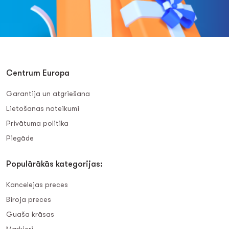
Centrum Europa
Garantija un atgriešana
Lietošanas noteikumi
Privātuma politika
Piegāde
Populārākās kategorijas:
Kancelejas preces
Biroja preces
Guaša krāsas