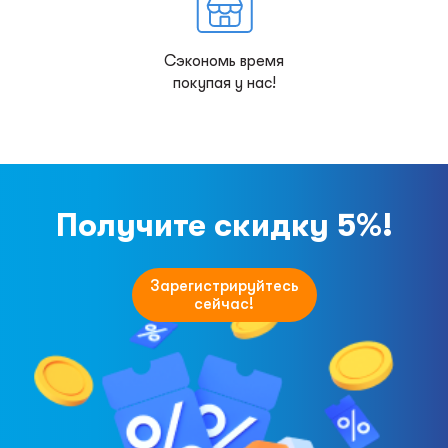
Сэкономь время
покупая у нас!
Получите скидку 5%!
Зарегистрируйтесь
сейчас!