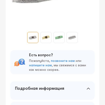
Есть вопрос?
Пожалуйста,
позвоните нам
или
напишите нам
, мы свяжемся с вами
как можно скорее.
Подробная информация