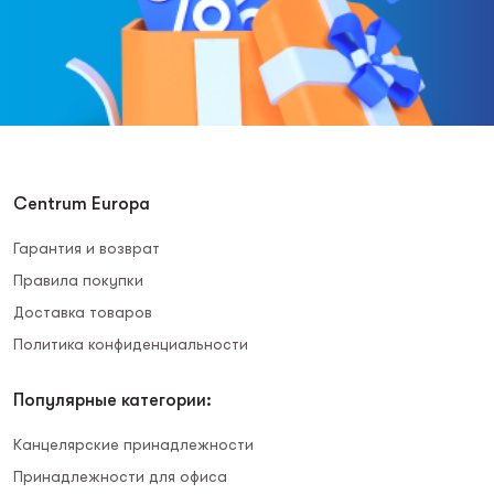
Centrum Europa
Гарантия и возврат
Правила покупки
Доставка товаров
Политика конфиденциальности
Популярные категории:
Канцелярские принадлежности
Принадлежности для офиса