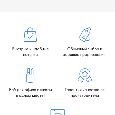
Быстрые и удобные
Обширный выбор и
покупки
хорошие предложения!
Всё для офиса и школы
Гарантия качества от
в одном месте!
производителя