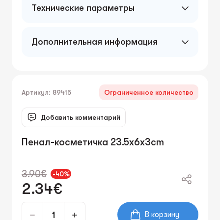
Технические параметры
Дополнительная информация
Артикул: 89415
Ограниченное количество
Добавить комментарий
Пенал-косметичка 23.5x6x3cm
3.90€
-40%
2.34€
В корзину