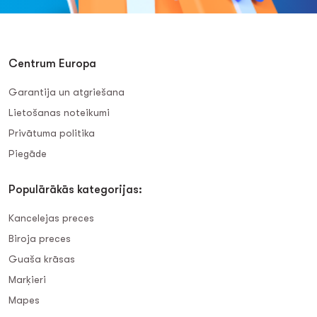
Centrum Europa
Garantija un atgriešana
Lietošanas noteikumi
Privātuma politika
Piegāde
Populārākās kategorijas:
Kancelejas preces
Biroja preces
Guaša krāsas
Marķieri
Mapes