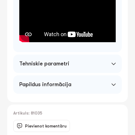
Tehniskie parametri
Papildus informācija
Artikuls: 81035
Pievienot komentāru