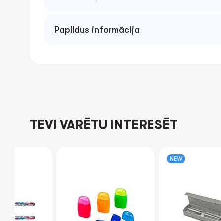
Papildus informācija
TEVI VARĒTU INTERESĒT
NEW