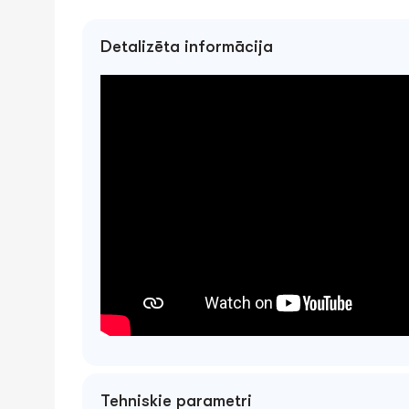
Detalizēta informācija
Tehniskie parametri