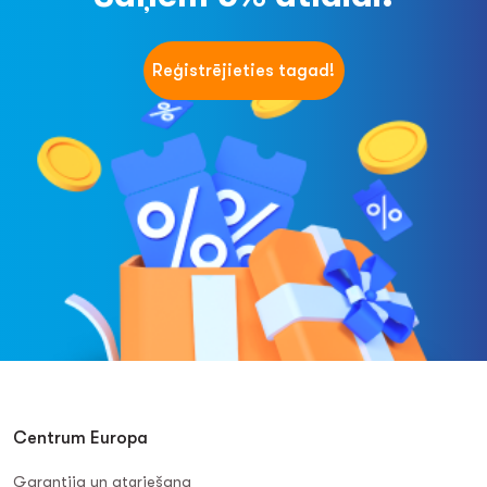
Reģistrējieties tagad!
Centrum Europa
Garantija un atgriešana