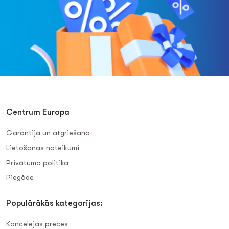
Centrum Europa
Garantija un atgriešana
Lietošanas noteikumi
Privātuma politika
Piegāde
Populārākās kategorijas:
Kancelejas preces