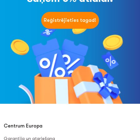
Reģistrējieties tagad!
Centrum Europa
Garantija un atgriešana