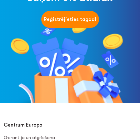
Reģistrējieties tagad!
Centrum Europa
Garantija un atgriešana