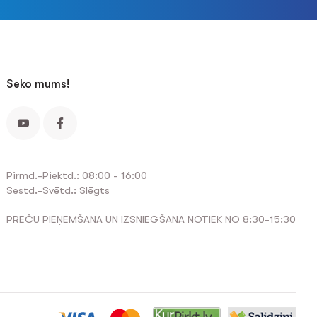
Seko mums!
Pirmd.-Piektd.: 08:00 - 16:00
Sestd.-Svētd.: Slēgts
PREČU PIEŅEMŠANA UN IZSNIEGŠANA NOTIEK NO 8:30-15:30