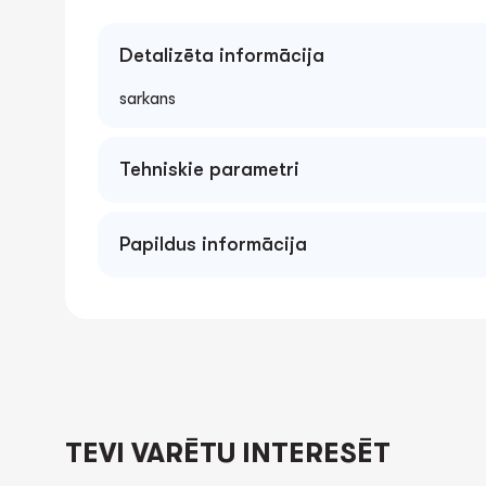
Detalizēta informācija
sarkans
Tehniskie parametri
Papildus informācija
TEVI VARĒTU INTERESĒT