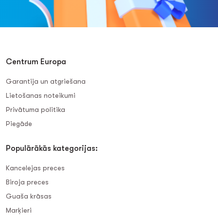
Centrum Europa
Garantija un atgriešana
Lietošanas noteikumi
Privātuma politika
Piegāde
Populārākās kategorijas:
Kancelejas preces
Biroja preces
Guaša krāsas
Marķieri