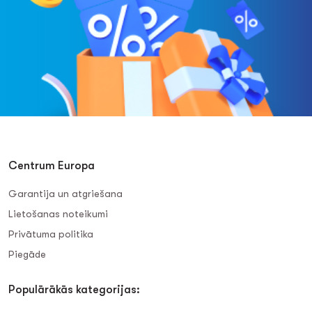
Centrum Europa
Garantija un atgriešana
Lietošanas noteikumi
Privātuma politika
Piegāde
Populārākās kategorijas: