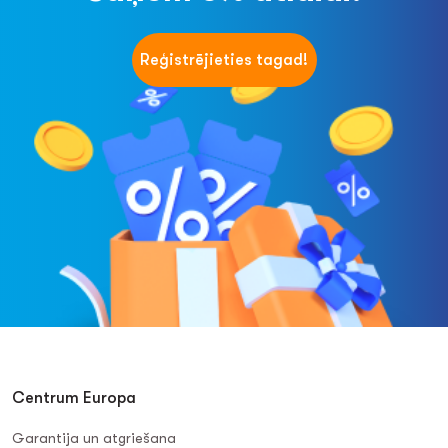
Reģistrējieties tagad!
Centrum Europa
Garantija un atgriešana