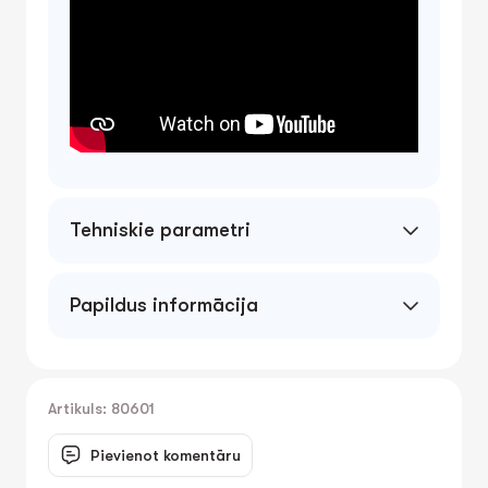
Tehniskie parametri
Papildus informācija
Artikuls: 80601
Pievienot komentāru