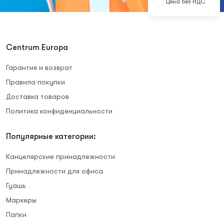
Цена без НДС
Centrum Europa
Гарантия и возврат
Правила покупки
Доставка товаров
Политика конфиденциальности
Популярные категории:
Канцелярские принадлежности
Принадлежности для офиса
Гуашь
Маркеры
Папки