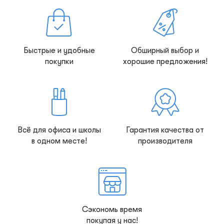
Быстрые и удобные
Обширный выбор и
покупки
хорошие предложения!
Всё для офиса и школы
Гарантия качества от
в одном месте!
производителя
Сэкономь время
покупая у нас!