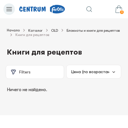
0
Начало
Каталог
OLD
Блокноты и книги для рецептов
Книги для рецептов
0.00€
в корзину
Сумма:
Книги для рецептов
Filters
Ничего не найдено.