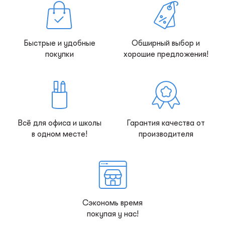
Быстрые и удобные
Обширный выбор и
покупки
хорошие предложения!
Всё для офиса и школы
Гарантия качества от
в одном месте!
производителя
Сэкономь время
покупая у нас!