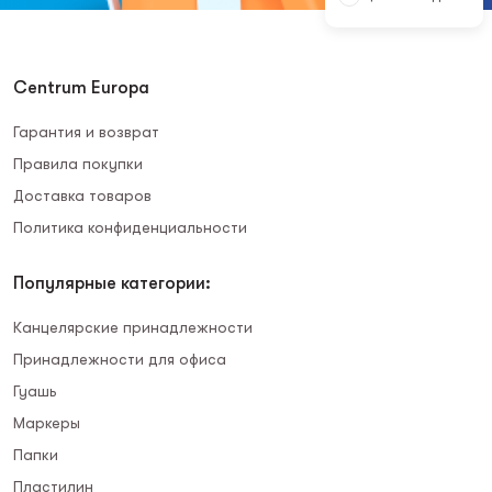
Centrum Europa
Гарантия и возврат
Правила покупки
Доставка товаров
Политика конфиденциальности
Популярные категории:
Канцелярские принадлежности
Принадлежности для офиса
Гуашь
Маркеры
Папки
Пластилин