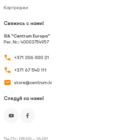
Картриджи
Свяжись с нами!
SIA "Centrum Europa"
Рег. Nr.: 40003754957
+371 206 000 21
+371 67 540 111
store@centrum.lv
Следуй за нами!
Пн-Пт: 08:00 - 16:00