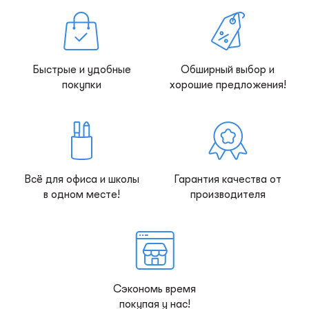
Быстрые и удобные
Обширный выбор и
покупки
хорошие предложения!
Всё для офиса и школы
Гарантия качества от
в одном месте!
производителя
Сэкономь время
покупая у нас!