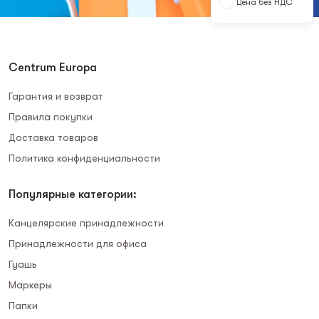
Цена без НДС
Centrum Europa
Гарантия и возврат
Правила покупки
Доставка товаров
Политика конфиденциальности
Популярные категории:
Канцелярские принадлежности
Принадлежности для офиса
Гуашь
Маркеры
Папки