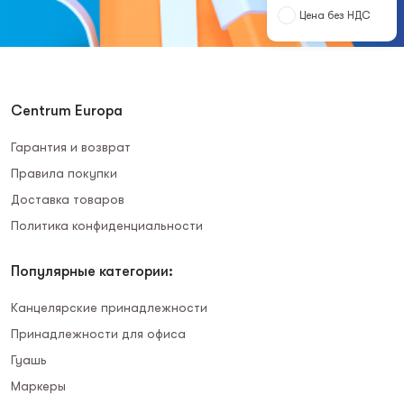
Цена без НДС
Centrum Europa
Гарантия и возврат
Правила покупки
Доставка товаров
Политика конфиденциальности
Популярные категории:
Канцелярские принадлежности
Принадлежности для офиса
Гуашь
Маркеры