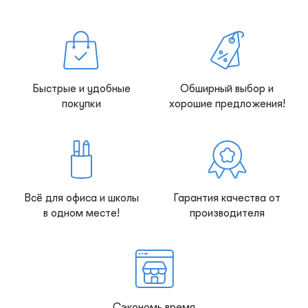
Быстрые и удобные
Обширный выбор и
покупки
хорошие предложения!
Всё для офиса и школы
Гарантия качества от
в одном месте!
производителя
Сэкономь время