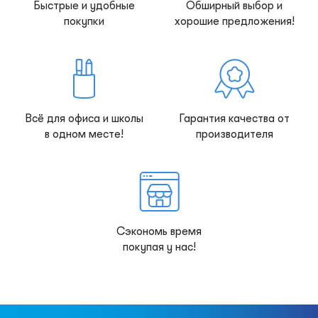
Быстрые и удобные
Обширный выбор и
покупки
хорошие предложения!
Всё для офиса и школы
Гарантия качества от
в одном месте!
производителя
Сэкономь время
покупая у нас!