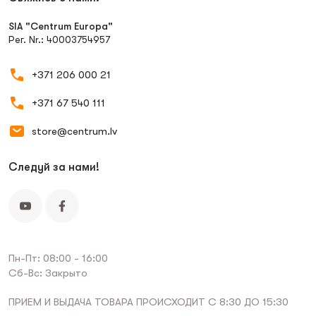
SIA "Centrum Europa"
Рег. Nr.: 40003754957
+371 206 000 21
+371 67 540 111
store@centrum.lv
Следуй за нами!
Пн-Пт: 08:00 - 16:00
Сб-Вс: Закрыто
ПРИЕМ И ВЫДАЧА ТОВАРА ПРОИСХОДИТ С 8:30 ДО 15:30