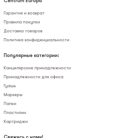
Centrum Europa
Гарантия и возврат
Правила покупки
Доставка товаров
Политика конфиденциальности
Популярные категории:
Канцелярские принадлежности
Принадлежности для офиса
Гуашь
Маркеры
Папки
Пластилин
Картриджи
Свяжись с нами!