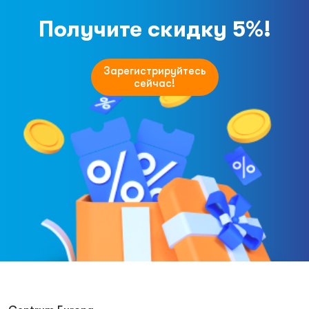
Получите скидку 5%!
Зарегистрируйтесь
сейчас!