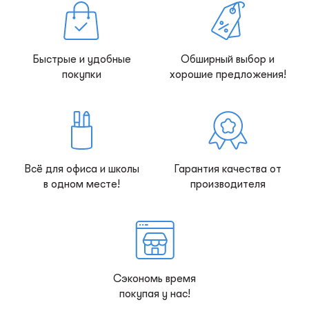
Быстрые и удобные
Обширный выбор и
покупки
хорошие предложения!
Всё для офиса и школы
Гарантия качества от
в одном месте!
производителя
Сэкономь время
покупая у нас!