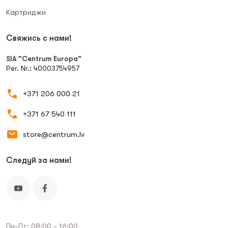
Картриджи
Свяжись с нами!
SIA "Centrum Europa"
Рег. Nr.: 40003754957
+371 206 000 21
+371 67 540 111
store@centrum.lv
Следуй за нами!
Пн-Пт: 08:00 - 16:00