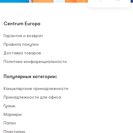
Centrum Europa
Гарантия и возврат
Правила покупки
Доставка товаров
Политика конфиденциальности
Популярные категории:
Канцелярские принадлежности
Принадлежности для офиса
Гуашь
Маркеры
Папки
Пластилин