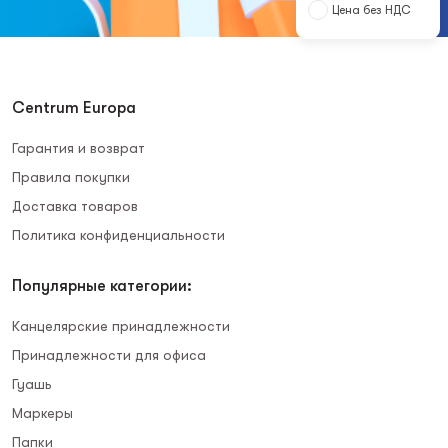
Цена без НДС
Centrum Europa
Гарантия и возврат
Правила покупки
Доставка товаров
Политика конфиденциальности
Популярные категории:
Канцелярские принадлежности
Принадлежности для офиса
Гуашь
Маркеры
Папки