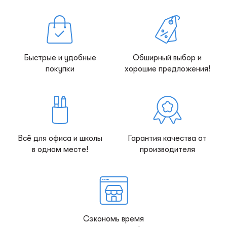
Быстрые и удобные
Обширный выбор и
покупки
хорошие предложения!
Всё для офиса и школы
Гарантия качества от
в одном месте!
производителя
Сэкономь время