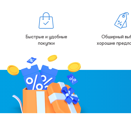
Быстрые и удобные
Обширный вы
покупки
хорошие предл