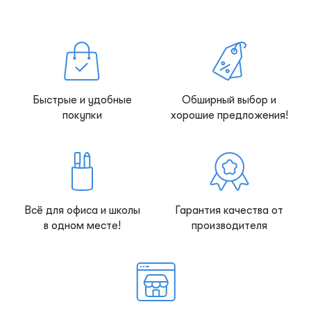
Быстрые и удобные
Обширный выбор и
покупки
хорошие предложения!
Всё для офиса и школы
Гарантия качества от
в одном месте!
производителя