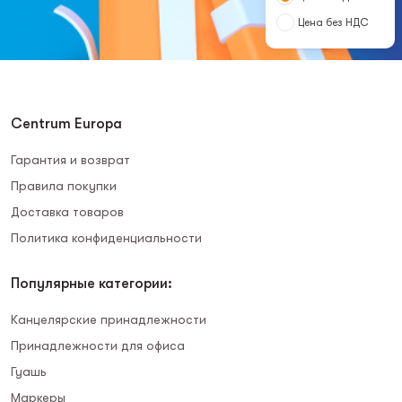
Цена без НДС
Centrum Europa
Гарантия и возврат
Правила покупки
Доставка товаров
Политика конфиденциальности
Популярные категории:
Канцелярские принадлежности
Принадлежности для офиса
Гуашь
Маркеры