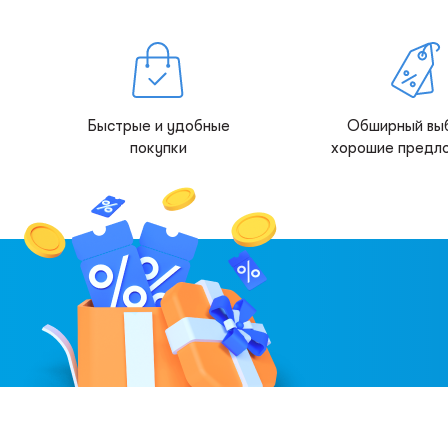
Быстрые и удобные
Обширный вы
покупки
хорошие предл