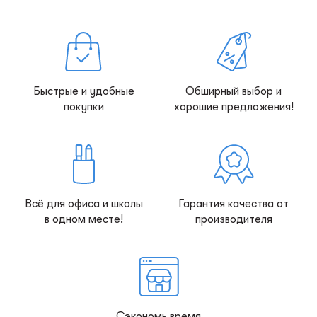
Быстрые и удобные
Обширный выбор и
покупки
хорошие предложения!
Всё для офиса и школы
Гарантия качества от
в одном месте!
производителя
Сэкономь время