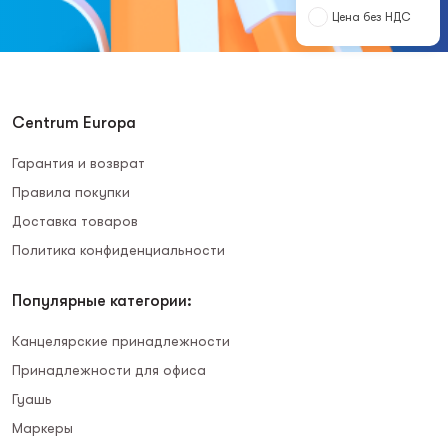
Цена без НДС
Centrum Europa
Гарантия и возврат
Правила покупки
Доставка товаров
Политика конфиденциальности
Популярные категории:
Канцелярские принадлежности
Принадлежности для офиса
Гуашь
Маркеры