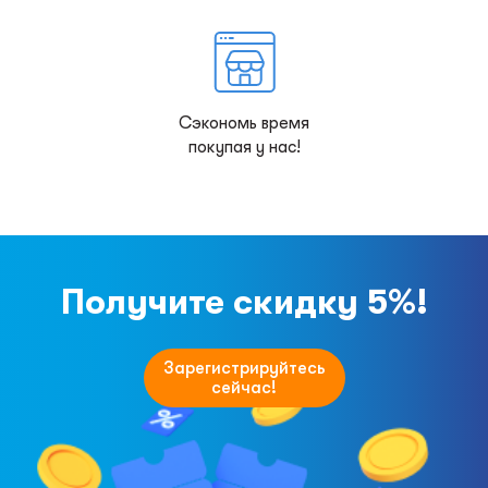
Сэкономь время
покупая у нас!
Получите скидку 5%!
Зарегистрируйтесь
сейчас!