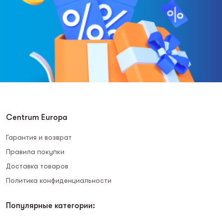
Centrum Europa
Гарантия и возврат
Правила покупки
Доставка товаров
Политика конфиденциальности
Популярные категории: