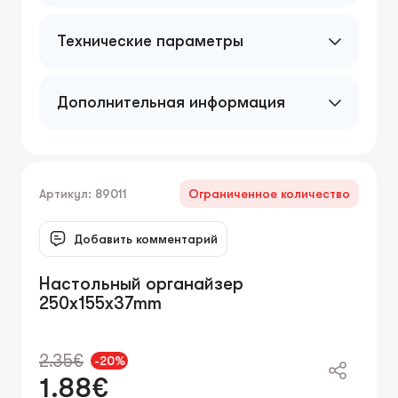
Технические параметры
Дополнительная информация
Артикул: 89011
Ограниченное количество
Добавить комментарий
Настольный органайзер
250x155x37mm
2.35€
-20%
1.88€