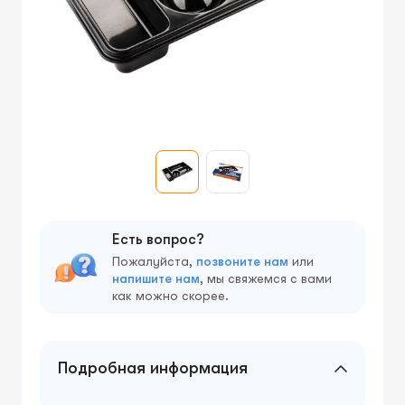
Есть вопрос?
Пожалуйста,
позвоните нам
или
напишите нам
, мы свяжемся с вами
как можно скорее.
Подробная информация