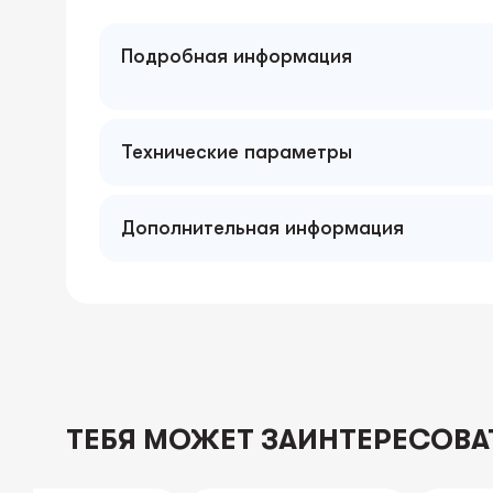
Подробная информация
Технические параметры
Дополнительная информация
ТЕБЯ МОЖЕТ ЗАИНТЕРЕСОВА