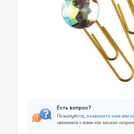
Есть вопрос?
Пожалуйста,
позвоните нам
или
н
свяжемся с вами как можно скорее