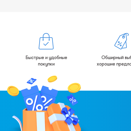
Быстрые и удобные
Обширный вы
покупки
хорошие предл