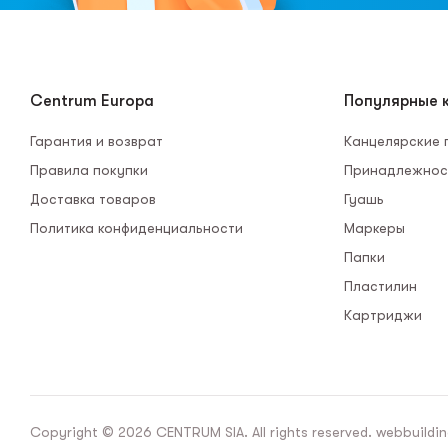
Centrum Europa
Популярные к
Гарантия и возврат
Канцелярские
Правила покупки
Принадлежнос
Доставка товаров
Гуашь
Политика конфиденциальности
Маркеры
Папки
Пластилин
Картриджи
Copyright © 2026 CENTRUM SIA. All rights reserved. webbuildin