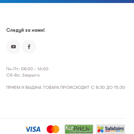
Следуй за нами!
Пн-Пт: 08:00 - 16:00
Сб-Вс: Закрыто
ПРИЕМ И ВЫДАЧА ТОВАРА ПРОИСХОДИТ С 8:30 ДО 15:30