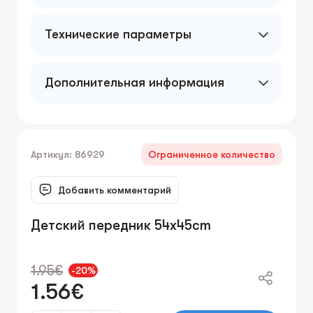
Технические параметры
Дополнительная информация
Артикул: 86929
Ограниченное количество
Добавить комментарий
Детский передник 54x45cm
1.95€
-20%
1.56€