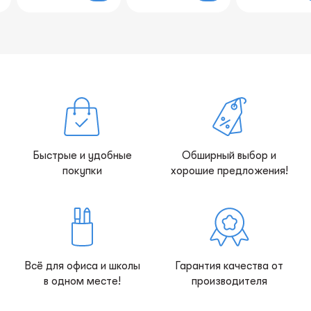
Быстрые и удобные
Обширный выбор и
покупки
хорошие предложения!
Всё для офиса и школы
Гарантия качества от
в одном месте!
производителя