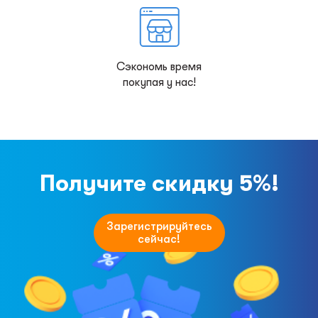
Сэкономь время
покупая у нас!
Получите скидку 5%!
Зарегистрируйтесь
сейчас!