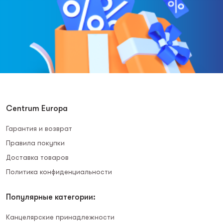
Centrum Europa
Гарантия и возврат
Правила покупки
Доставка товаров
Политика конфиденциальности
Популярные категории:
Канцелярские принадлежности