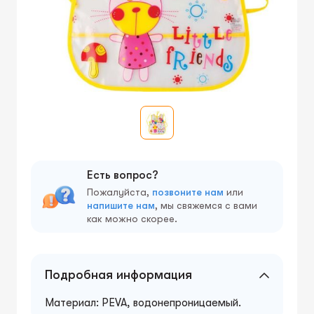
Есть вопрос?
Пожалуйста,
позвоните нам
или
напишите нам
, мы свяжемся с вами
как можно скорее.
Подробная информация
Материал: PEVA, водонепроницаемый.