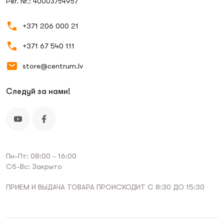
Рег. Nr.: 40003754957
+371 206 000 21
+371 67 540 111
store@centrum.lv
Следуй за нами!
Пн-Пт: 08:00 - 16:00
Сб-Вс: Закрыто
ПРИЕМ И ВЫДАЧА ТОВАРА ПРОИСХОДИТ С 8:30 ДО 15:30