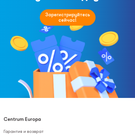
Зарегистрируйтесь
сейчас!
Centrum Europa
Гарантия и возврат