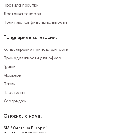
Правила покупки
Доставка товаров
Политика конфиденциальности
Популярные категории:
Канцелярские принадлежности
Принадлежности для офиса
Гуашь
Маркеры
Папки
Пластилин
Картриджи
Свяжись с нами!
SIA "Centrum Europa"