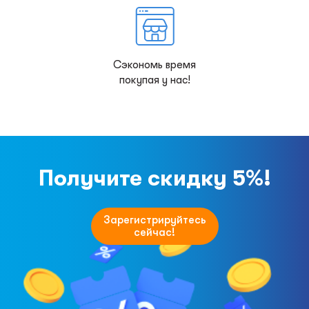
Сэкономь время
покупая у нас!
Получите скидку 5%!
Зарегистрируйтесь
сейчас!