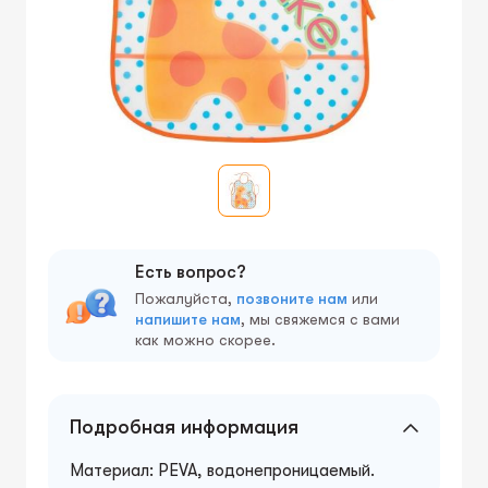
Есть вопрос?
Пожалуйста,
позвоните нам
или
напишите нам
, мы свяжемся с вами
как можно скорее.
Подробная информация
Материал: PEVA, водонепроницаемый.