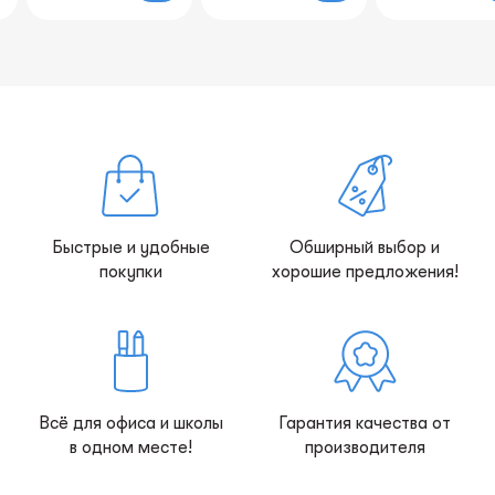
Быстрые и удобные
Обширный выбор и
покупки
хорошие предложения!
Всё для офиса и школы
Гарантия качества от
в одном месте!
производителя