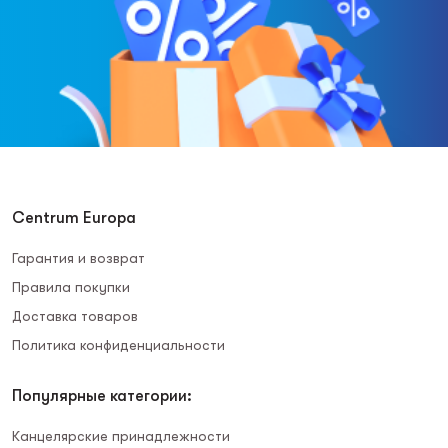
Centrum Europa
Гарантия и возврат
Правила покупки
Доставка товаров
Политика конфиденциальности
Популярные категории:
Канцелярские принадлежности