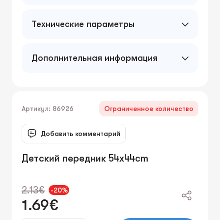
Технические параметры
Дополнительная информация
Артикул: 86926
Ограниченное количество
Добавить комментарий
Детский передник 54x44cm
2.13€
-20%
1.69€