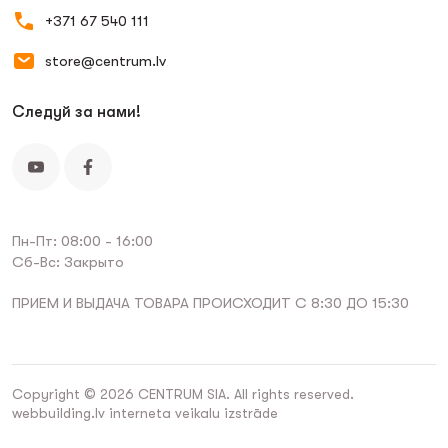
+371 67 540 111
store@centrum.lv
Следуй за нами!
Пн-Пт: 08:00 - 16:00
Сб-Вс: Закрыто
ПРИЕМ И ВЫДАЧА ТОВАРА ПРОИСХОДИТ С 8:30 ДО 15:30
Copyright © 2026 CENTRUM SIA. All rights reserved.
webbuilding.lv
interneta veikalu izstrāde