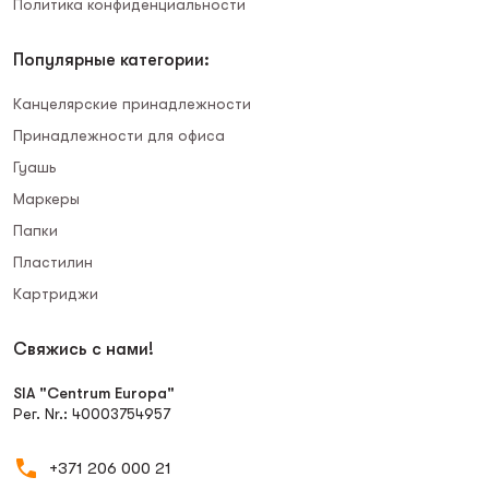
Политика конфиденциальности
Популярные категории:
Канцелярские принадлежности
Принадлежности для офиса
Гуашь
Маркеры
Папки
Пластилин
Картриджи
Свяжись с нами!
SIA "Centrum Europa"
Рег. Nr.: 40003754957
+371 206 000 21