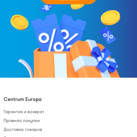
Centrum Europa
Гарантия и возврат
Правила покупки
Доставка товаров