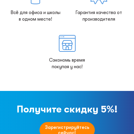
Всё для офиса и школы
Гарантия качества от
в одном месте!
производителя
Сэкономь время
покупая у нас!
Получите скидку 5%!
Зарегистрируйтесь
сейчас!