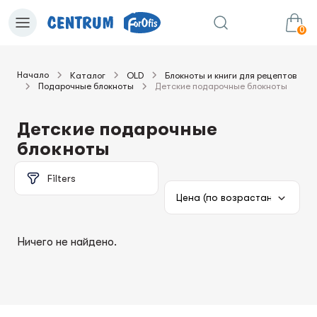
0
Начало
Каталог
OLD
Блокноты и книги для рецептов
Подарочные блокноты
Детские подарочные блокноты
0.00€
в корзину
Сумма:
Детские подарочные
блокноты
Filters
Ничего не найдено.