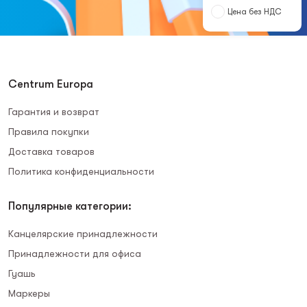
Цена без НДС
Centrum Europa
Гарантия и возврат
Правила покупки
Доставка товаров
Политика конфиденциальности
Популярные категории:
Канцелярские принадлежности
Принадлежности для офиса
Гуашь
Маркеры