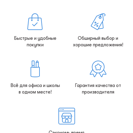
Быстрые и удобные
Обширный выбор и
покупки
хорошие предложения!
Всё для офиса и школы
Гарантия качества от
в одном месте!
производителя
Сэкономь время